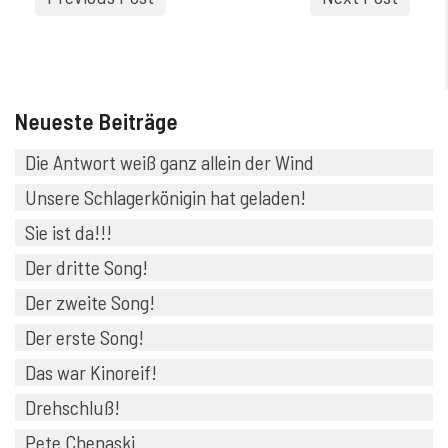
Neueste Beiträge
Die Antwort weiß ganz allein der Wind
Unsere Schlagerkönigin hat geladen!
Sie ist da!!!
Der dritte Song!
Der zweite Song!
Der erste Song!
Das war Kinoreif!
Drehschluß!
Pete Chenaski