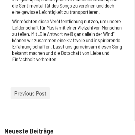
die Sentimentalität des Songs zu vereinen und doch
eine gewisse Leichtigkeit zu transportieren.
Wir möchten diese Veröffentlichung nutzen, um unsere
Leidenschaft für Musik mit einer Vielzahl von Menschen
zu teilen. Mit „Die Antwort weiß ganz allein der Wind“
können wir zusammen eine kraftvolle und inspirierende
Erfahrung schaffen. Lasst uns gemeinsam diesen Song
bekannt machen und die Botschaft von Liebe und
Einfachheit verbreiten.
Previous Post
Neueste Beiträge