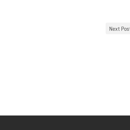
Next Pos