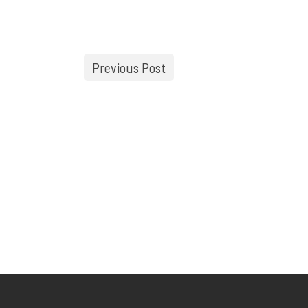
Previous Post