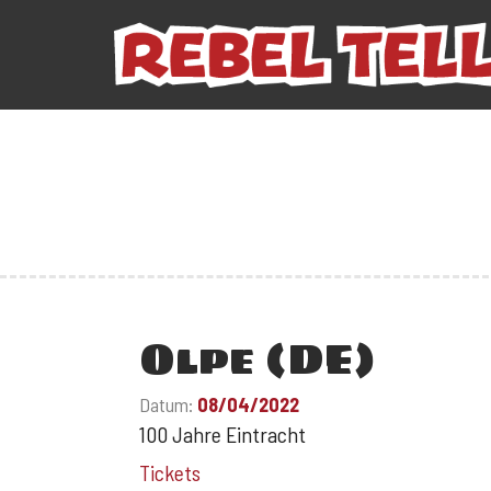
Olpe (DE)
Datum:
08/04/2022
100 Jahre Eintracht
Tickets