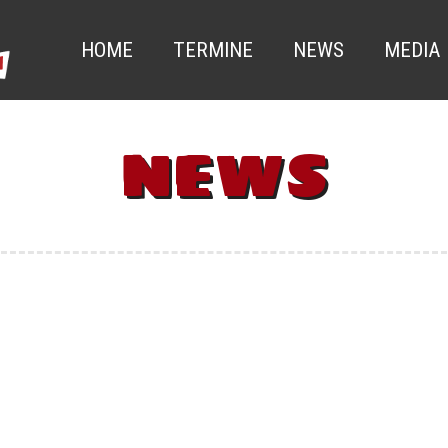
HOME
TERMINE
NEWS
MEDIA
NEWS