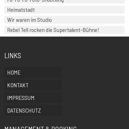
Heimatstadt
Wir waren im Studio
Rebel Tell rocken die Supertalent-Bühne!
LINKS
HOME
KONTAKT
IMPRESSUM
DATENSCHUTZ