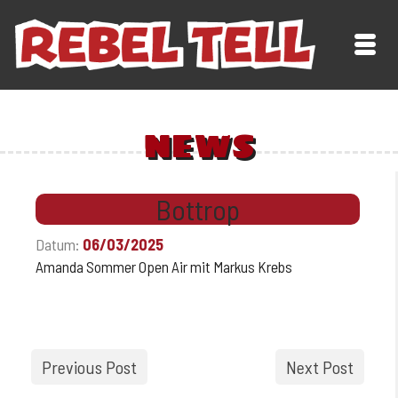
NEWS
Bottrop
Datum:
06/03/2025
Amanda Sommer Open Air mit Markus Krebs
Previous Post
Next Post