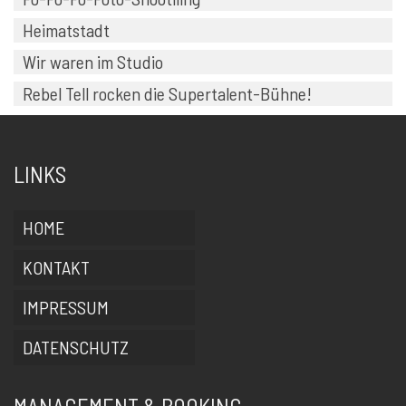
Heimatstadt
Wir waren im Studio
Rebel Tell rocken die Supertalent-Bühne!
LINKS
HOME
KONTAKT
IMPRESSUM
DATENSCHUTZ