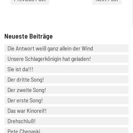
Neueste Beiträge
Die Antwort weiß ganz allein der Wind
Unsere Schlagerkönigin hat geladen!
Sie ist da!!!
Der dritte Song!
Der zweite Song!
Der erste Song!
Das war Kinoreif!
Drehschluß!
Pete Chenaski