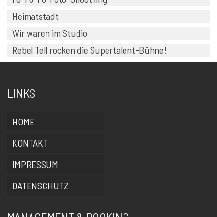
Heimatstadt
Wir waren im Studio
Rebel Tell rocken die Supertalent-Bühne!
LINKS
HOME
KONTAKT
IMPRESSUM
DATENSCHUTZ